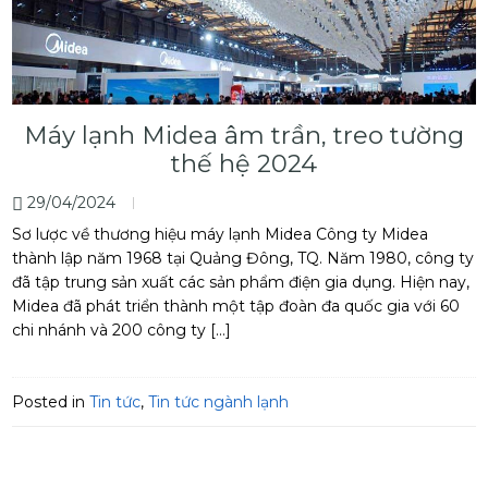
Máy lạnh Midea âm trần, treo tường
thế hệ 2024
29/04/2024
Sơ lược về thương hiệu máy lạnh Midea Công ty Midea
thành lập năm 1968 tại Quảng Đông, TQ. Năm 1980, công ty
đã tập trung sản xuất các sản phẩm điện gia dụng. Hiện nay,
Midea đã phát triển thành một tập đoàn đa quốc gia với 60
chi nhánh và 200 công ty […]
Posted in
Tin tức
,
Tin tức ngành lạnh