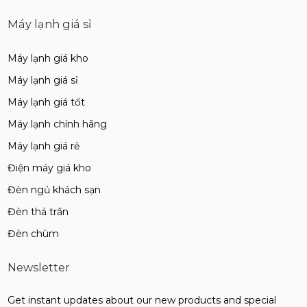
Máy lạnh giá sỉ
Máy lạnh giá kho
Máy lạnh giá sỉ
Máy lạnh giá tốt
Máy lạnh chính hãng
Máy lạnh giá rẻ
Điện máy giá kho
Đèn ngủ khách sạn
Đèn thả trần
Đèn chùm
Newsletter
Get instant updates about our new products and special