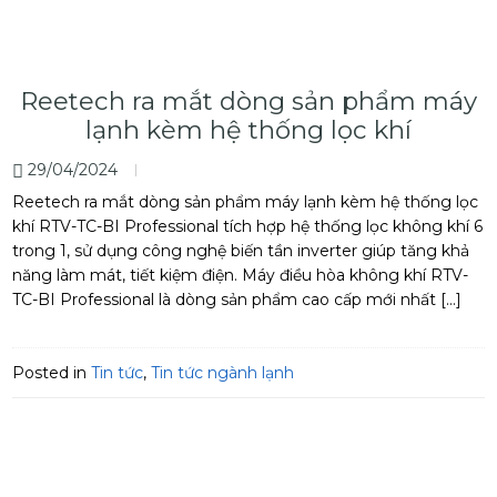
Reetech ra mắt dòng sản phẩm máy
lạnh kèm hệ thống lọc khí
29/04/2024
Reetech ra mắt dòng sản phẩm máy lạnh kèm hệ thống lọc
khí RTV-TC-BI Professional tích hợp hệ thống lọc không khí 6
trong 1, sử dụng công nghệ biến tần inverter giúp tăng khả
năng làm mát, tiết kiệm điện. Máy điều hòa không khí RTV-
TC-BI Professional là dòng sản phẩm cao cấp mới nhất […]
Posted in
Tin tức
,
Tin tức ngành lạnh