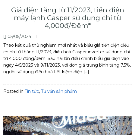
Giá điện tăng từ 11/2023, tiền điện
máy lạnh Casper sử dụng chỉ từ
4,000đ/Đêm*
05/05/2024
Theo kết quả thử nghiệm mới nhất và biểu giá tiền điện điều
chỉnh từ tháng 11/2023, điều hoà Casper inverter sử dụng chỉ
từ 4.000 đồng/đêm. Sau hai lần điều chỉnh biểu giá điện vào
ngày 4/5/2023 và 9/11/2023, với đơn giá trung bình tăng 7,5%,
người sử dụng điều hoà tiết kiệm điện […]
Posted in
Tin tức
,
Tư vấn sản phẩm