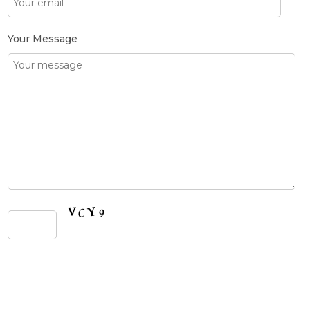
Your Message