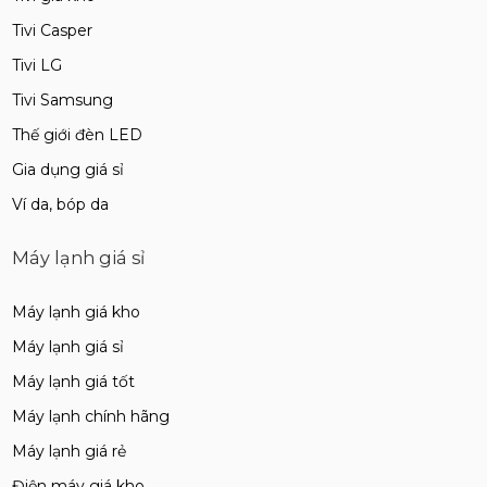
Tivi Casper
Tivi LG
Tivi Samsung
Thế giới đèn LED
Gia dụng giá sỉ
Ví da, bóp da
Máy lạnh giá sỉ
Máy lạnh giá kho
Máy lạnh giá sỉ
Máy lạnh giá tốt
Máy lạnh chính hãng
Máy lạnh giá rẻ
Điện máy giá kho