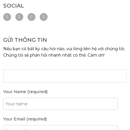
SOCIAL
GỬI THÔNG TIN
Nếu bạn có bất kỳ câu hỏi nào, vui lòng liên hệ với chúng tôi.
Chúng tôi sẽ phản hồi nhanh nhất có thể. Cảm ơn!
Your Name (required)
Your Email (required)