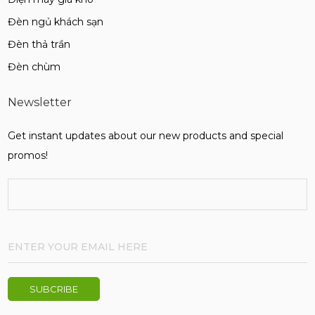
Đèn ngủ khách sạn
Đèn thả trần
Đèn chùm
Newsletter
Get instant updates about our new products and special
promos!