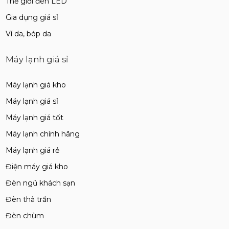
Thế giới đèn LED
Gia dụng giá sỉ
Ví da, bóp da
Máy lạnh giá sỉ
Máy lạnh giá kho
Máy lạnh giá sỉ
Máy lạnh giá tốt
Máy lạnh chính hãng
Máy lạnh giá rẻ
Điện máy giá kho
Đèn ngủ khách sạn
Đèn thả trần
Đèn chùm