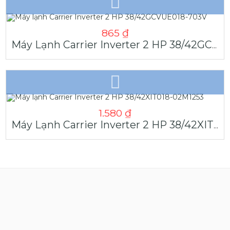
865
₫
Máy Lạnh Carrier Inverter 2 HP 38/42GCVUE018-703V
1.580
₫
Máy Lạnh Carrier Inverter 2 HP 38/42XIT018-02M1253