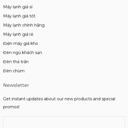
Máy lạnh giá sỉ
Máy lạnh giá tốt
Máy lạnh chính hãng
Máy lạnh giá rẻ
Điện máy giá kho
Đèn ngủ khách sạn
Đèn thả trần
Đèn chùm
Newsletter
Get instant updates about our new products and special
promos!