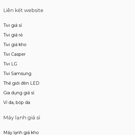
Liên kết website
Tivi giá sỉ
Tivi giá rẻ
Tivi giá kho
Tivi Casper
Tivi LG
Tivi Samsung
Thế giới đèn LED
Gia dụng giá sỉ
Ví da, bóp da
Máy lạnh giá sỉ
Máy lạnh giá kho