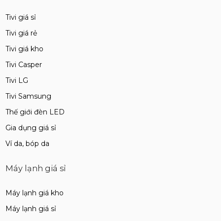
Tivi giá sỉ
Tivi giá rẻ
Tivi giá kho
Tivi Casper
Tivi LG
Tivi Samsung
Thế giới đèn LED
Gia dụng giá sỉ
Ví da, bóp da
Máy lạnh giá sỉ
Máy lạnh giá kho
Máy lạnh giá sỉ