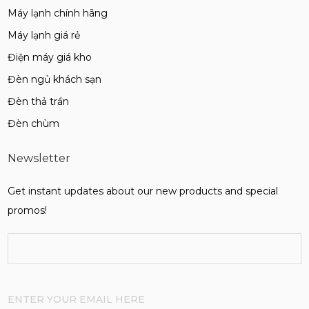
Máy lạnh chính hãng
Máy lạnh giá rẻ
Điện máy giá kho
Đèn ngủ khách sạn
Đèn thả trần
Đèn chùm
Newsletter
Get instant updates about our new products and special
promos!