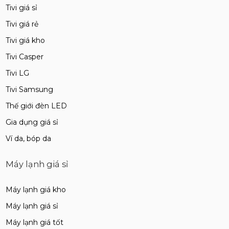
Tivi giá sỉ
Tivi giá rẻ
Tivi giá kho
Tivi Casper
Tivi LG
Tivi Samsung
Thế giới đèn LED
Gia dụng giá sỉ
Ví da, bóp da
Máy lạnh giá sỉ
Máy lạnh giá kho
Máy lạnh giá sỉ
Máy lạnh giá tốt