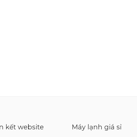
n kết website
Máy lạnh giá sỉ