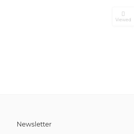
Viewed
Newsletter