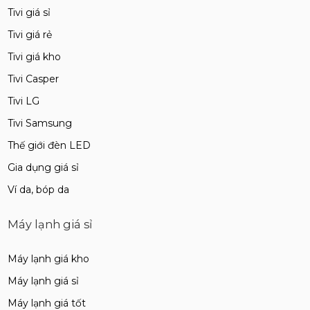
Tivi giá sỉ
Tivi giá rẻ
Tivi giá kho
Tivi Casper
Tivi LG
Tivi Samsung
Thế giới đèn LED
Gia dụng giá sỉ
Ví da, bóp da
Máy lạnh giá sỉ
Máy lạnh giá kho
Máy lạnh giá sỉ
Máy lạnh giá tốt