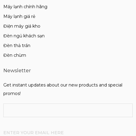
Máy lạnh chính hãng
Máy lạnh giá rẻ
Điện máy giá kho
Đèn ngủ khách sạn
Đèn thả trần
Đèn chùm
Newsletter
Get instant updates about our new products and special
promos!