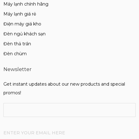
Máy lạnh chính hãng
Máy lạnh giá rẻ
Điện máy giá kho
Đèn ngủ khách sạn
Đèn thả trần
Đèn chùm
Newsletter
Get instant updates about our new products and special
promos!