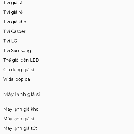
Tivi giá sỉ
Tivi giá rẻ
Tivi giá kho
Tivi Casper
Tivi LG
Tivi Samsung
Thế giới đèn LED
Gia dụng giá sỉ
Ví da, bóp da
Máy lạnh giá sỉ
Máy lạnh giá kho
Máy lạnh giá sỉ
Máy lạnh giá tốt