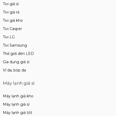
Tivi giá sỉ
Tivi giá rẻ
Tivi giá kho
Tivi Casper
Tivi LG
Tivi Samsung
Thế giới đèn LED
Gia dụng giá sỉ
Ví da, bóp da
Máy lạnh giá sỉ
Máy lạnh giá kho
Máy lạnh giá sỉ
Máy lạnh giá tốt