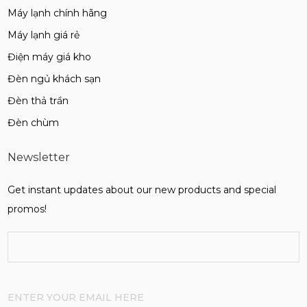
Máy lạnh chính hãng
Máy lạnh giá rẻ
Điện máy giá kho
Đèn ngủ khách sạn
Đèn thả trần
Đèn chùm
Newsletter
Get instant updates about our new products and special
promos!