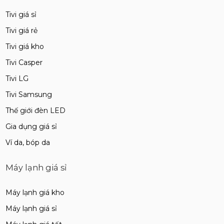
Tivi giá sỉ
Tivi giá rẻ
Tivi giá kho
Tivi Casper
Tivi LG
Tivi Samsung
Thế giới đèn LED
Gia dụng giá sỉ
Ví da, bóp da
Máy lạnh giá sỉ
Máy lạnh giá kho
Máy lạnh giá sỉ