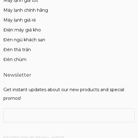
Máy lạnh giá tốt
Máy lạnh chính hãng
Máy lạnh giá rẻ
Điện máy giá kho
Đèn ngủ khách sạn
Đèn thả trần
Đèn chùm
Newsletter
Get instant updates about our new products and special
promos!