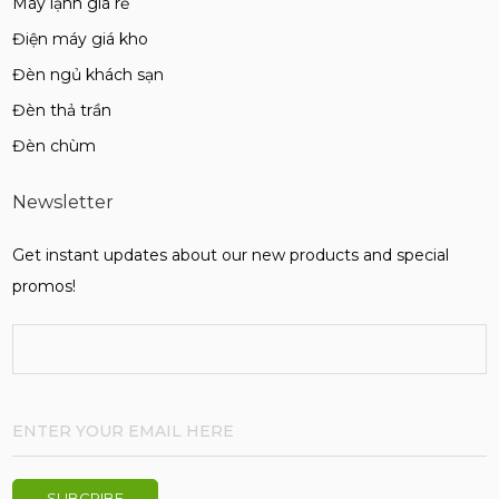
Máy lạnh giá rẻ
Điện máy giá kho
Đèn ngủ khách sạn
Đèn thả trần
Đèn chùm
Newsletter
Get instant updates about our new products and special
promos!