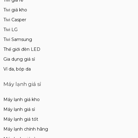
Tivi giá kho
Tivi Casper
Tivi LG
Tivi Samsung
Thế giới đèn LED
Gia dụng giá sỉ
Ví da, bóp da
Máy lạnh giá sỉ
Máy lạnh giá kho
Máy lạnh giá sỉ
Máy lạnh giá tốt
Máy lạnh chính hãng