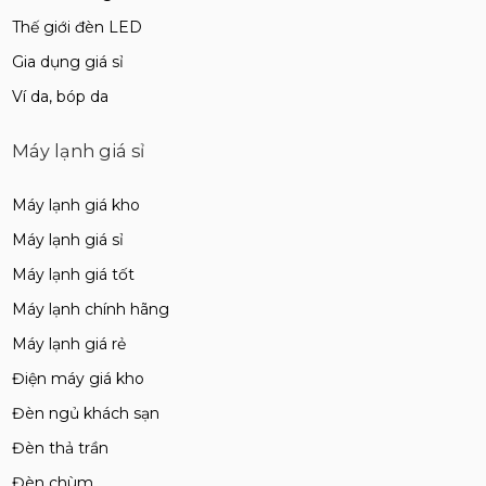
Thế giới đèn LED
Gia dụng giá sỉ
Ví da, bóp da
Máy lạnh giá sỉ
Máy lạnh giá kho
Máy lạnh giá sỉ
Máy lạnh giá tốt
Máy lạnh chính hãng
Máy lạnh giá rẻ
Điện máy giá kho
Đèn ngủ khách sạn
Đèn thả trần
Đèn chùm