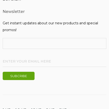
Newsletter
Get instant updates about our new products and special
promos!