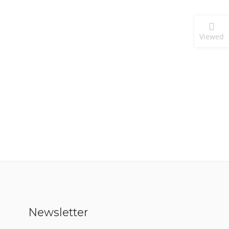
Viewed
Newsletter