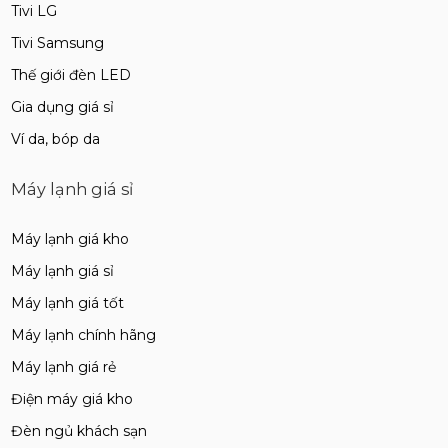
Tivi LG
Tivi Samsung
Thế giới đèn LED
Gia dụng giá sỉ
Ví da, bóp da
Máy lạnh giá sỉ
Máy lạnh giá kho
Máy lạnh giá sỉ
Máy lạnh giá tốt
Máy lạnh chính hãng
Máy lạnh giá rẻ
Điện máy giá kho
Đèn ngủ khách sạn