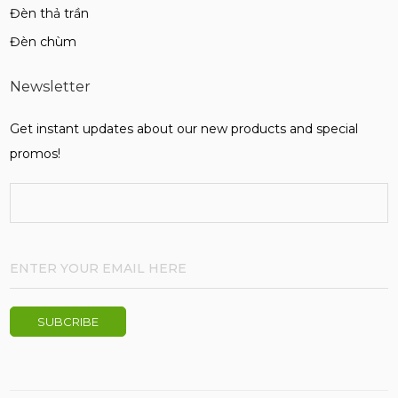
Đèn thả trần
Đèn chùm
Newsletter
Get instant updates about our new products and special
promos!