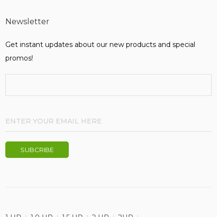
Newsletter
Get instant updates about our new products and special
promos!