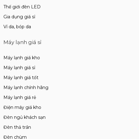
Thế giới đèn LED
Gia dụng giá sỉ
Ví da, bóp da
Máy lạnh giá sỉ
Máy lạnh giá kho
Máy lạnh giá sỉ
Máy lạnh giá tốt
Máy lạnh chính hãng
Máy lạnh giá rẻ
Điện máy giá kho
Đèn ngủ khách sạn
Đèn thả trần
Đèn chùm