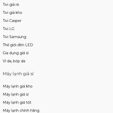
Tivi giá rẻ
Tivi giá kho
Tivi Casper
Tivi LG
Tivi Samsung
Thế giới đèn LED
Gia dụng giá sỉ
Ví da, bóp da
Máy lạnh giá sỉ
Máy lạnh giá kho
Máy lạnh giá sỉ
Máy lạnh giá tốt
Máy lạnh chính hãng