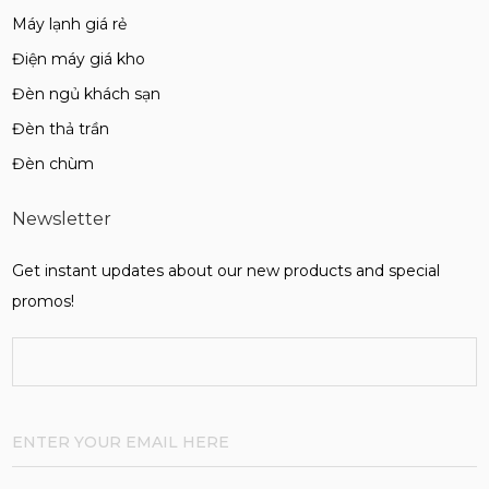
Máy lạnh giá rẻ
Điện máy giá kho
Đèn ngủ khách sạn
Đèn thả trần
Đèn chùm
Newsletter
Get instant updates about our new products and special
promos!