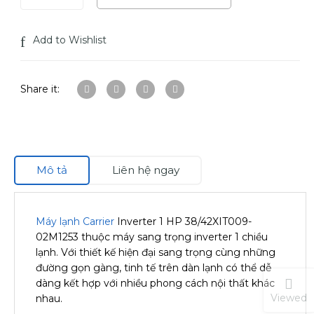
Add to Wishlist
Share it:
Mô tả
Liên hệ ngay
Máy lạnh Carrier
Inverter 1 HP 38/42XIT009-
02M1253 thuộc máy sang trọng inverter 1 chiều
lạnh. Với thiết kế hiện đại sang trọng cùng những
đường gọn gàng, tinh tế trên dàn lạnh có thể dễ
dàng kết hợp với nhiều phong cách nội thất khác
Viewed
nhau.