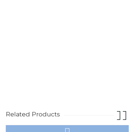
Related Products