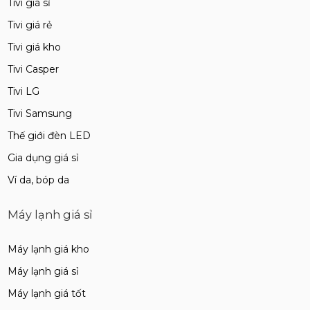
Tivi giá sỉ
Tivi giá rẻ
Tivi giá kho
Tivi Casper
Tivi LG
Tivi Samsung
Thế giới đèn LED
Gia dụng giá sỉ
Ví da, bóp da
Máy lạnh giá sỉ
Máy lạnh giá kho
Máy lạnh giá sỉ
Máy lạnh giá tốt