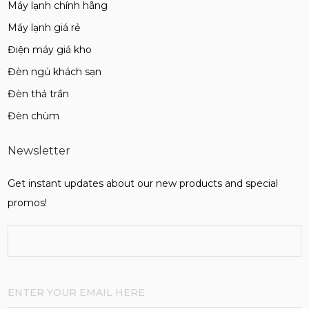
Máy lạnh chính hãng
Máy lạnh giá rẻ
Điện máy giá kho
Đèn ngủ khách sạn
Đèn thả trần
Đèn chùm
Newsletter
Get instant updates about our new products and special
promos!