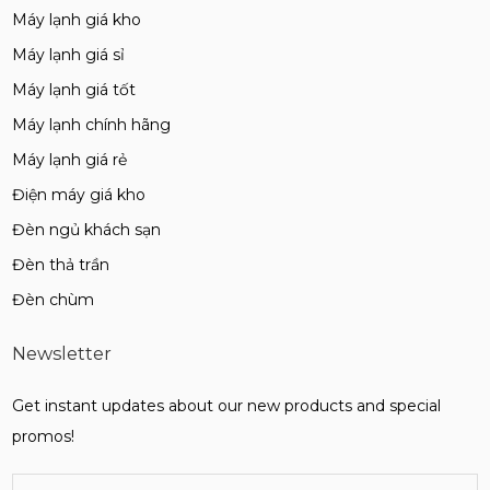
Máy lạnh giá kho
Máy lạnh giá sỉ
Máy lạnh giá tốt
Máy lạnh chính hãng
Máy lạnh giá rẻ
Điện máy giá kho
Đèn ngủ khách sạn
Đèn thả trần
Đèn chùm
Newsletter
Get instant updates about our new products and special
promos!