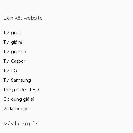
Liên kết website
Tivi giá sỉ
Tivi giá rẻ
Tivi giá kho
Tivi Casper
Tivi LG
Tivi Samsung
Thế giới đèn LED
Gia dụng giá sỉ
Ví da, bóp da
Máy lạnh giá sỉ