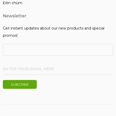
Đèn chùm
Newsletter
Get instant updates about our new products and special
promos!