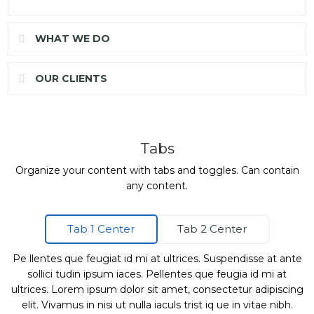
WHAT WE DO
OUR CLIENTS
Tabs
Organize your content with tabs and toggles. Can contain
any content.
Tab 1 Center
Tab 2 Center
Pe llentes que feugiat id mi at ultrices. Suspendisse at ante
sollici tudin ipsum iaces. Pellentes que feugia id mi at
ultrices. Lorem ipsum dolor sit amet, consectetur adipiscing
elit. Vivamus in nisi ut nulla iaculs trist iq ue in vitae nibh.