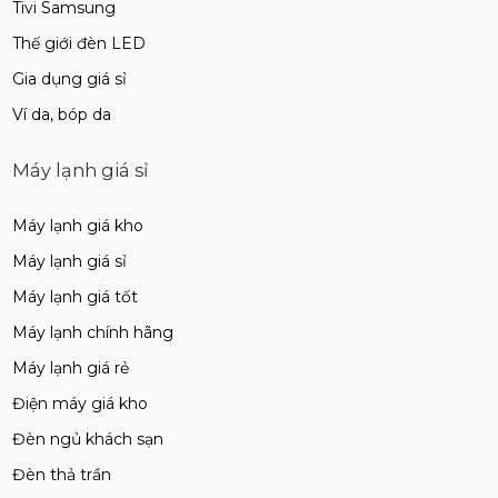
Tivi Samsung
Thế giới đèn LED
Gia dụng giá sỉ
Ví da, bóp da
Máy lạnh giá sỉ
Máy lạnh giá kho
Máy lạnh giá sỉ
Máy lạnh giá tốt
Máy lạnh chính hãng
Máy lạnh giá rẻ
Điện máy giá kho
Đèn ngủ khách sạn
Đèn thả trần