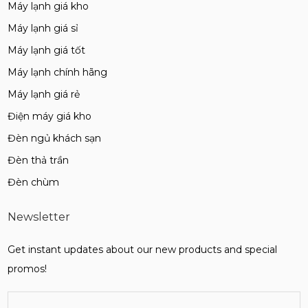
Máy lạnh giá kho
Máy lạnh giá sỉ
Máy lạnh giá tốt
Máy lạnh chính hãng
Máy lạnh giá rẻ
Điện máy giá kho
Đèn ngủ khách sạn
Đèn thả trần
Đèn chùm
Newsletter
Get instant updates about our new products and special
promos!