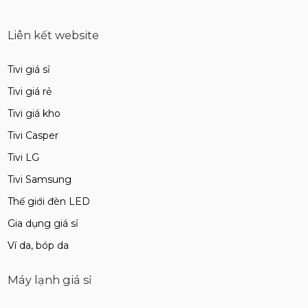
Liên kết website
Tivi giá sỉ
Tivi giá rẻ
Tivi giá kho
Tivi Casper
Tivi LG
Tivi Samsung
Thế giới đèn LED
Gia dụng giá sỉ
Ví da, bóp da
Máy lạnh giá sỉ