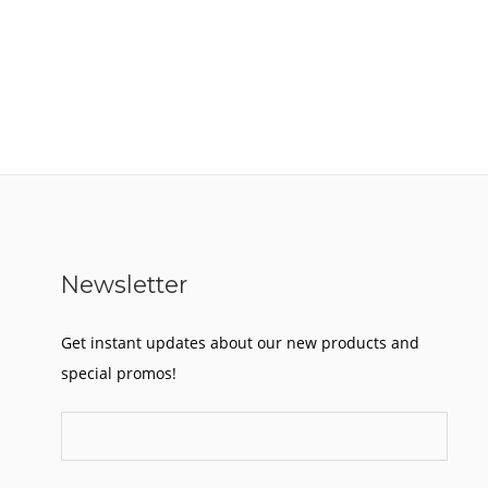
Newsletter
Get instant updates about our new products and
special promos!