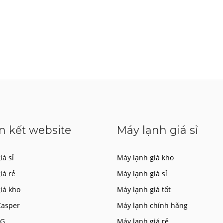
n kết website
Máy lạnh giá sỉ
iá sỉ
Máy lạnh giá kho
giá rẻ
Máy lạnh giá sỉ
giá kho
Máy lạnh giá tốt
Casper
Máy lạnh chính hãng
LG
Máy lạnh giá rẻ