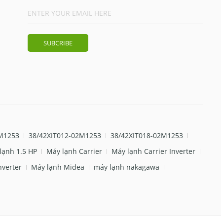
M1253
38/42XIT012-02M1253
38/42XIT018-02M1253
lạnh 1.5 HP
Máy lạnh Carrier
Máy lạnh Carrier Inverter
nverter
Máy lạnh Midea
máy lạnh nakagawa