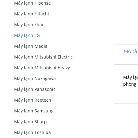
Máy lạnh Hisense
Máy lạnh Hitachi
Máy lạnh khác
Máy lạnh LG
Máy lạnh Media
Mô tả
Máy lạnh Mitsubishi Electric
Máy lạnh Mitsubishi Heavy
Máy lạ
Máy lạnh Nakagawa
phòng c
Máy lạnh Panasonic
Máy lạnh Reetech
Máy lạnh Samsung
Máy lạnh Sharp
Máy lạnh Toshiba