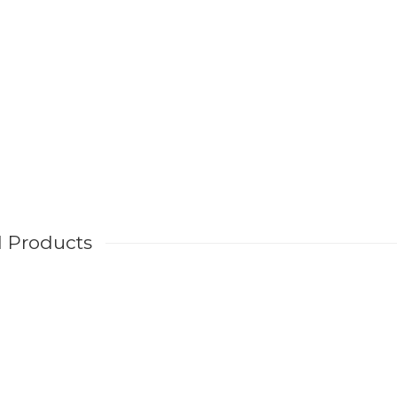
d Products