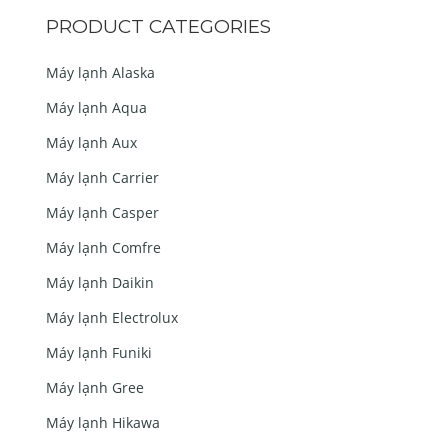
PRODUCT CATEGORIES
Máy lạnh Alaska
Máy lạnh Aqua
Máy lạnh Aux
Máy lạnh Carrier
Máy lạnh Casper
Máy lạnh Comfre
Máy lạnh Daikin
Máy lạnh Electrolux
Máy lạnh Funiki
Máy lạnh Gree
Máy lạnh Hikawa