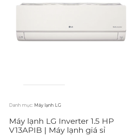
Danh mục:
Máy lạnh LG
Máy lạnh LG Inverter 1.5 HP
V13APIB | Máy lạnh giá sỉ