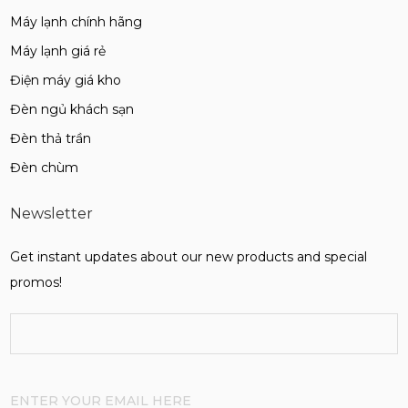
Máy lạnh chính hãng
Máy lạnh giá rẻ
Điện máy giá kho
Đèn ngủ khách sạn
Đèn thả trần
Đèn chùm
Newsletter
Get instant updates about our new products and special
promos!