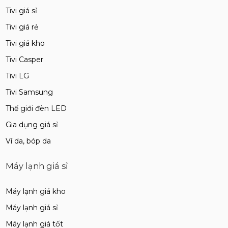
Tivi giá sỉ
Tivi giá rẻ
Tivi giá kho
Tivi Casper
Tivi LG
Tivi Samsung
Thế giới đèn LED
Gia dụng giá sỉ
Ví da, bóp da
Máy lạnh giá sỉ
Máy lạnh giá kho
Máy lạnh giá sỉ
Máy lạnh giá tốt