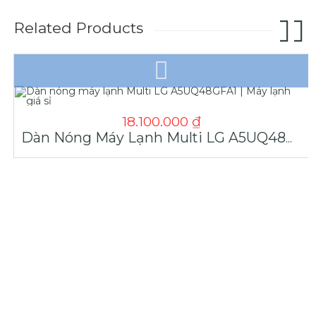
Related Products
18.100.000
₫
Dàn Nóng Máy Lạnh Multi LG A5UQ48GFA1 | Máy Lạnh Giá Sỉ