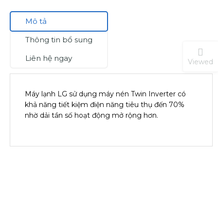
Mô tả
Thông tin bổ sung
Liên hệ ngay
Viewed
Máy lạnh LG sử dụng máy nén Twin Inverter có
khả năng tiết kiệm điện năng tiêu thụ đến 70%
nhờ dải tần số hoạt động mở rộng hơn.