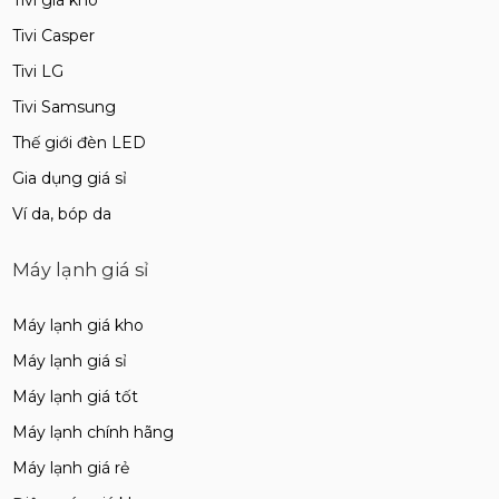
Tivi Casper
Tivi LG
Tivi Samsung
Thế giới đèn LED
Gia dụng giá sỉ
Ví da, bóp da
Máy lạnh giá sỉ
Máy lạnh giá kho
Máy lạnh giá sỉ
Máy lạnh giá tốt
Máy lạnh chính hãng
Máy lạnh giá rẻ