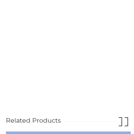
Related Products