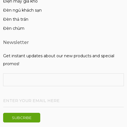
Điện máy giá kho
Đèn ngủ khách sạn
Đèn thả trần
Đèn chùm
Newsletter
Get instant updates about our new products and special
promos!