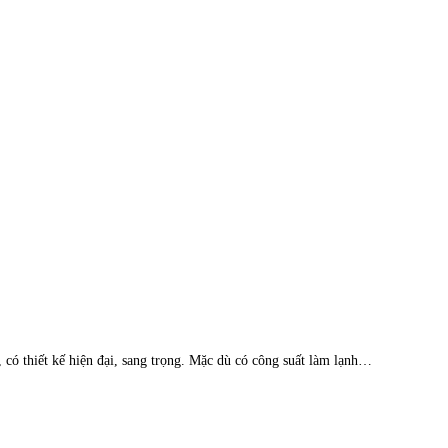
 thiết kế hiện đại, sang trọng. Mặc dù có công suất làm lạnh…