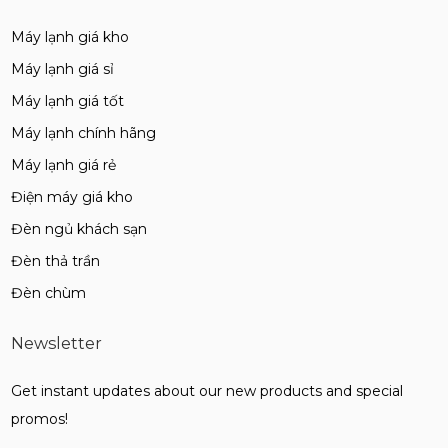
Máy lạnh giá kho
Máy lạnh giá sỉ
Máy lạnh giá tốt
Máy lạnh chính hãng
Máy lạnh giá rẻ
Điện máy giá kho
Đèn ngủ khách sạn
Đèn thả trần
Đèn chùm
Newsletter
Get instant updates about our new products and special
promos!