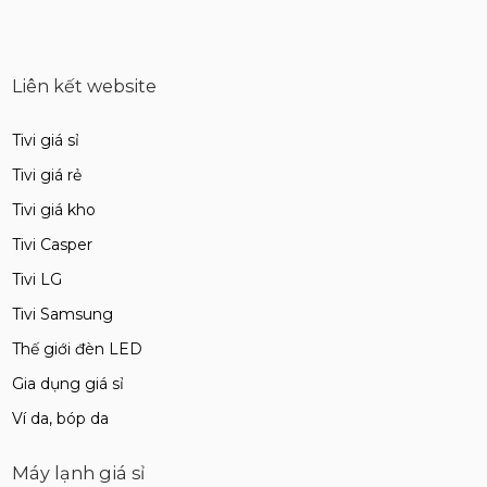
Liên kết website
Tivi giá sỉ
Tivi giá rẻ
Tivi giá kho
Tivi Casper
Tivi LG
Tivi Samsung
Thế giới đèn LED
Gia dụng giá sỉ
Ví da, bóp da
Máy lạnh giá sỉ