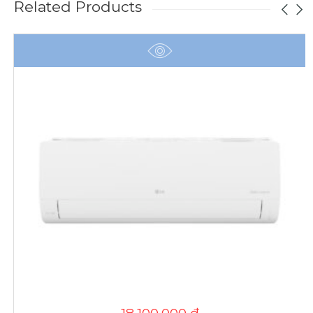
Related Products