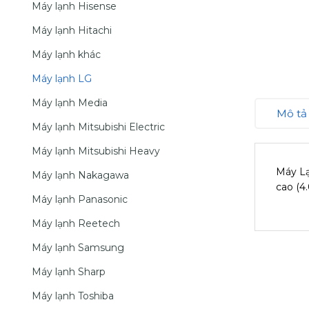
Máy lạnh Hisense
Máy lạnh Hitachi
Máy lạnh khác
Máy lạnh LG
Máy lạnh Media
Mô tả
Máy lạnh Mitsubishi Electric
Máy lạnh Mitsubishi Heavy
Máy Lạ
Máy lạnh Nakagawa
cao (4
Máy lạnh Panasonic
Máy lạnh Reetech
Máy lạnh Samsung
Máy lạnh Sharp
Máy lạnh Toshiba