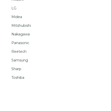
LG
Midea
Mitshubishi
Nakagawa
Panasonic
Reetech
Samsung
Sharp
Toshiba