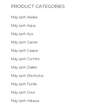
PRODUCT CATEGORIES
Máy lạnh Alaska
Máy lạnh Aqua
Máy lạnh Aux
Máy lạnh Carrier
Máy lạnh Casper
Máy lạnh Comfre
Máy lạnh Daikin
Máy lạnh Electrolux
Máy lạnh Funiki
Máy lạnh Gree
Máy lạnh Hikawa