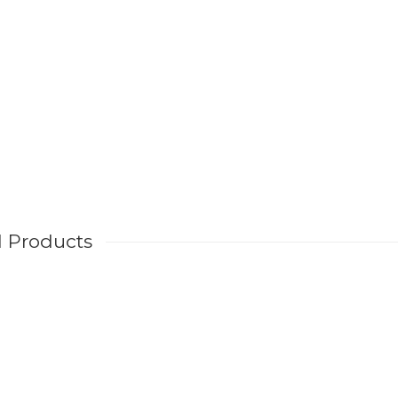
d Products