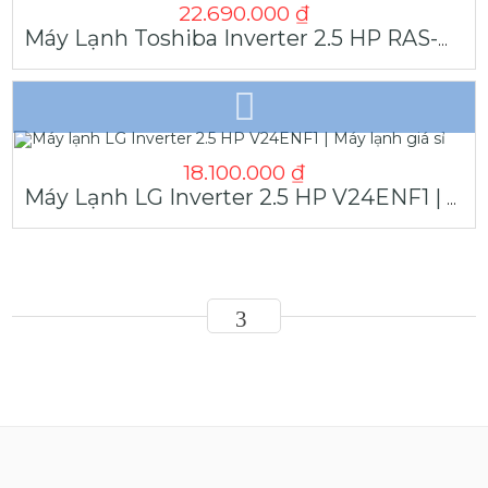
22.690.000
₫
Máy Lạnh Toshiba Inverter 2.5 HP RAS-H24E2KCVG-V | Máy Lạnh Giá Sỉ
18.100.000
₫
Máy Lạnh LG Inverter 2.5 HP V24ENF1 | Máy Lạnh Giá Sỉ