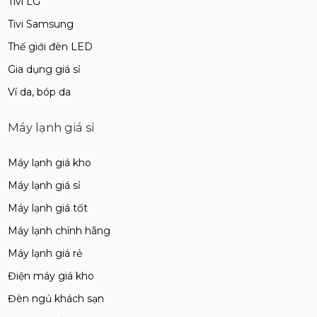
Tivi LG
Tivi Samsung
Thế giới đèn LED
Gia dụng giá sỉ
Ví da, bóp da
Máy lạnh giá sỉ
Máy lạnh giá kho
Máy lạnh giá sỉ
Máy lạnh giá tốt
Máy lạnh chính hãng
Máy lạnh giá rẻ
Điện máy giá kho
Đèn ngủ khách sạn