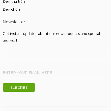
Đèn thả trần
Đèn chùm
Newsletter
Get instant updates about our new products and special
promos!