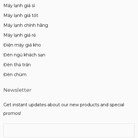
Máy lạnh giá sỉ
Máy lạnh giá tốt
Máy lạnh chính hãng
Máy lạnh giá rẻ
Điện máy giá kho
Đèn ngủ khách sạn
Đèn thả trần
Đèn chùm
Newsletter
Get instant updates about our new products and special
promos!