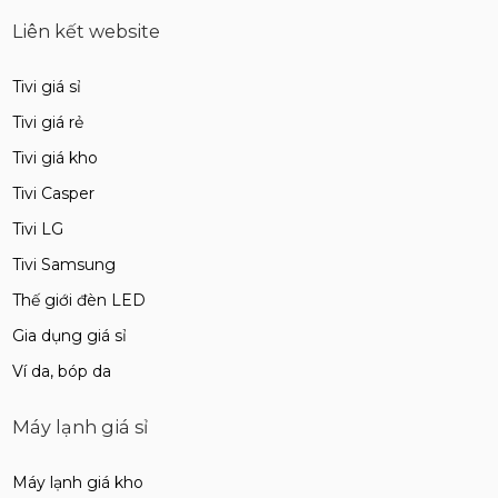
Liên kết website
Tivi giá sỉ
Tivi giá rẻ
Tivi giá kho
Tivi Casper
Tivi LG
Tivi Samsung
Thế giới đèn LED
Gia dụng giá sỉ
Ví da, bóp da
Máy lạnh giá sỉ
Máy lạnh giá kho