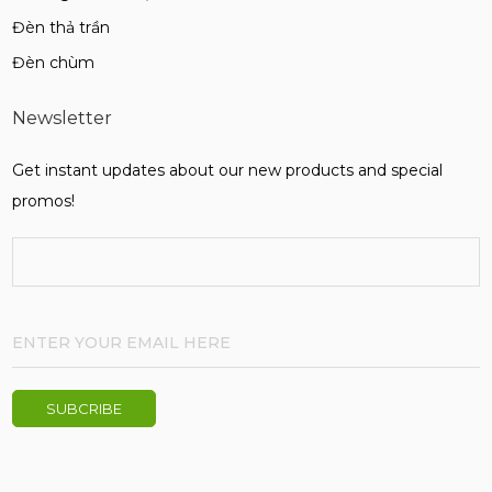
Đèn thả trần
Đèn chùm
Newsletter
Get instant updates about our new products and special
promos!