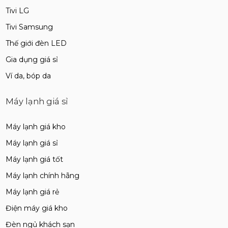
Tivi LG
Tivi Samsung
Thế giới đèn LED
Gia dụng giá sỉ
Ví da, bóp da
Máy lạnh giá sỉ
Máy lạnh giá kho
Máy lạnh giá sỉ
Máy lạnh giá tốt
Máy lạnh chính hãng
Máy lạnh giá rẻ
Điện máy giá kho
Đèn ngủ khách sạn