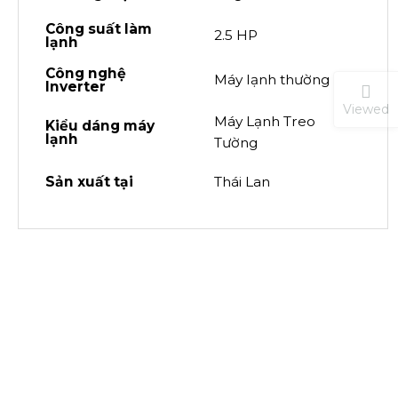
Công suất làm
2.5 HP
lạnh
Công nghệ
Máy lạnh thường
Inverter
Viewed
Máy Lạnh Treo
Kiểu dáng máy
lạnh
Tường
Sản xuất tại
Thái Lan