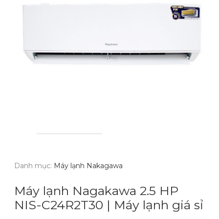
Danh mục:
Máy lạnh Nakagawa
Máy lạnh Nagakawa 2.5 HP
NIS-C24R2T30 | Máy lạnh giá sỉ