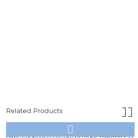
Related Products