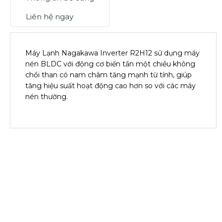
Liên hệ ngay
Máy Lạnh Nagakawa Inverter R2H12 sử dụng máy
nén BLDC với động cơ biến tần một chiều không
chổi than có nam châm tăng mạnh từ tính, giúp
tăng hiệu suất hoạt động cao hơn so với các máy
nén thường.