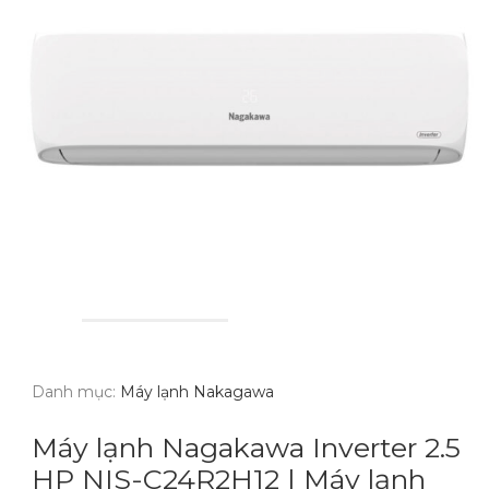
Danh mục:
Máy lạnh Nakagawa
Máy lạnh Nagakawa Inverter 2.5
HP NIS-C24R2H12 | Máy lạnh