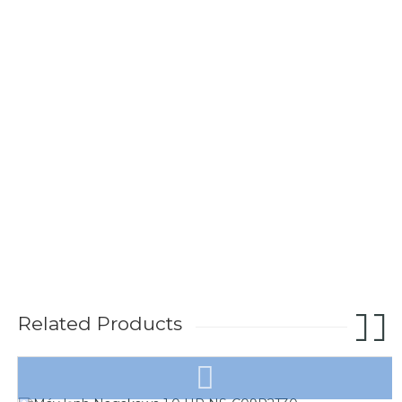
Related Products