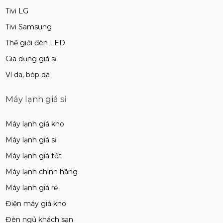
Tivi LG
Tivi Samsung
Thế giới đèn LED
Gia dụng giá sỉ
Ví da, bóp da
Máy lạnh giá sỉ
Máy lạnh giá kho
Máy lạnh giá sỉ
Máy lạnh giá tốt
Máy lạnh chính hãng
Máy lạnh giá rẻ
Điện máy giá kho
Đèn ngủ khách sạn