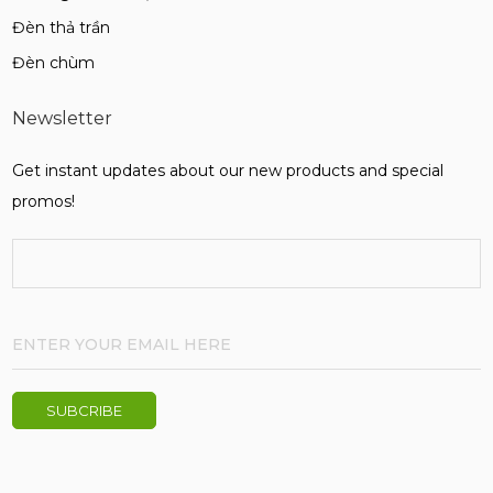
Đèn thả trần
Đèn chùm
Newsletter
Get instant updates about our new products and special
promos!