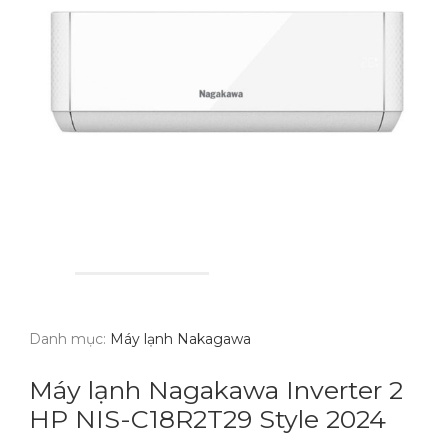
Danh mục:
Máy lạnh Nakagawa
Máy lạnh Nagakawa Inverter 2
HP NIS-C18R2T29 Style 2024