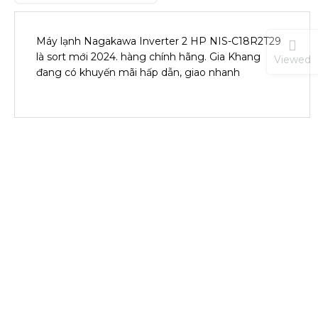
Máy lạnh Nagakawa Inverter 2 HP NIS-C18R2T29
là sort mới 2024. hàng chính hãng. Gia Khang
Viewed
đang có khuyến mãi hấp dẫn, giao nhanh