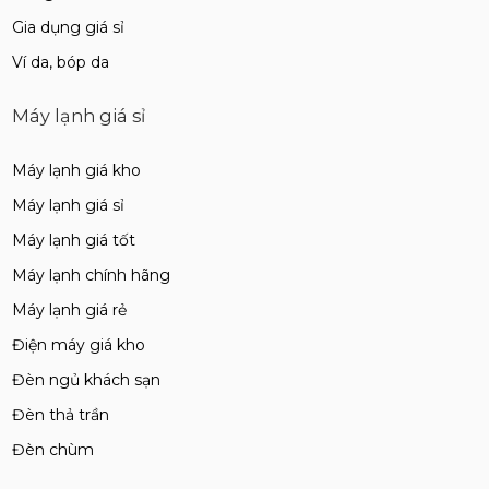
Gia dụng giá sỉ
Ví da, bóp da
Máy lạnh giá sỉ
Máy lạnh giá kho
Máy lạnh giá sỉ
Máy lạnh giá tốt
Máy lạnh chính hãng
Máy lạnh giá rẻ
Điện máy giá kho
Đèn ngủ khách sạn
Đèn thả trần
Đèn chùm