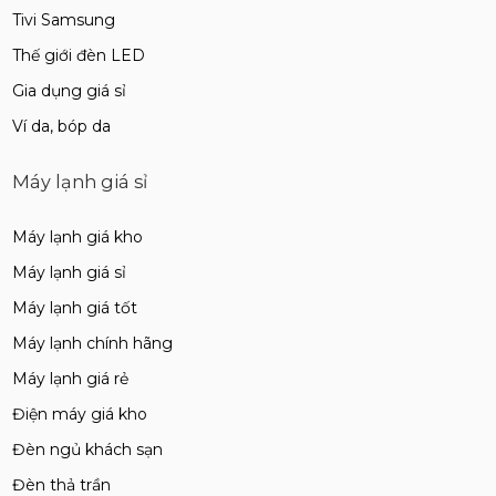
Tivi Samsung
Thế giới đèn LED
Gia dụng giá sỉ
Ví da, bóp da
Máy lạnh giá sỉ
Máy lạnh giá kho
Máy lạnh giá sỉ
Máy lạnh giá tốt
Máy lạnh chính hãng
Máy lạnh giá rẻ
Điện máy giá kho
Đèn ngủ khách sạn
Đèn thả trần