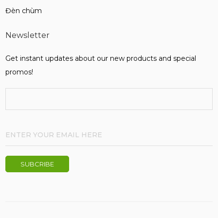
Đèn chùm
Newsletter
Get instant updates about our new products and special
promos!