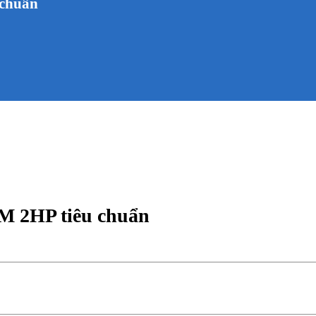
 chuẩn
M 2HP tiêu chuẩn