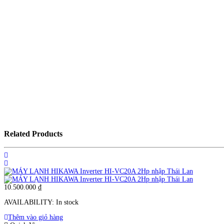
Related Products
10.500.000
₫
AVAILABILITY:
In stock
Thêm vào giỏ hàng