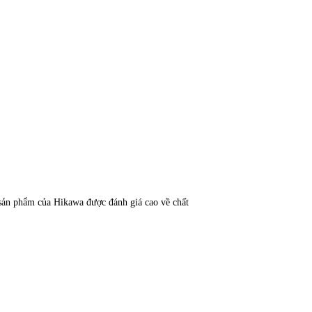
sản phẩm của Hikawa được đánh giá cao về chất