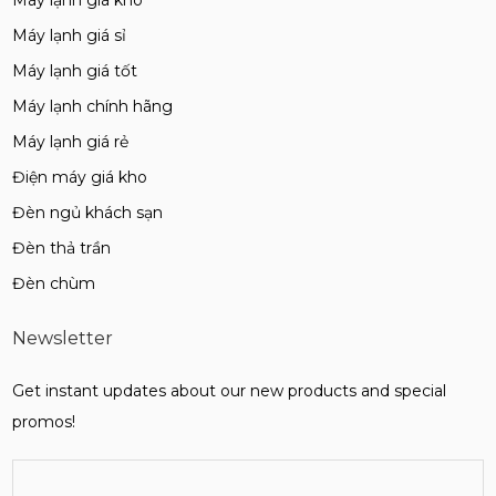
Máy lạnh giá sỉ
Máy lạnh giá tốt
Máy lạnh chính hãng
Máy lạnh giá rẻ
Điện máy giá kho
Đèn ngủ khách sạn
Đèn thả trần
Đèn chùm
Newsletter
Get instant updates about our new products and special
promos!