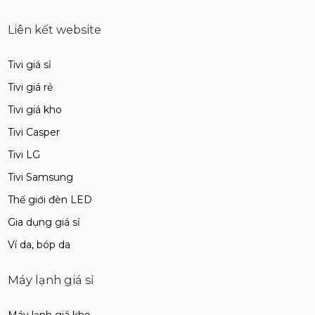
Liên kết website
Tivi giá sỉ
Tivi giá rẻ
Tivi giá kho
Tivi Casper
Tivi LG
Tivi Samsung
Thế giới đèn LED
Gia dụng giá sỉ
Ví da, bóp da
Máy lạnh giá sỉ
Máy lạnh giá kho