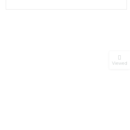
Viewed