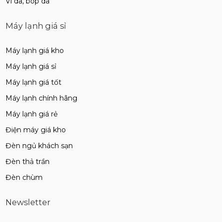
Ví da, bóp da
Máy lạnh giá sỉ
Máy lạnh giá kho
Máy lạnh giá sỉ
Máy lạnh giá tốt
Máy lạnh chính hãng
Máy lạnh giá rẻ
Điện máy giá kho
Đèn ngủ khách sạn
Đèn thả trần
Đèn chùm
Newsletter