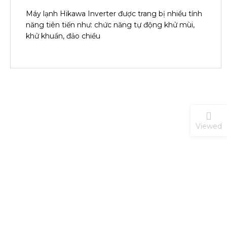
Máy lạnh Hikawa Inverter được trang bị nhiều tính
năng tiên tiến như: chức năng tự động khử mùi,
khử khuẩn, đảo chiều
Viewed