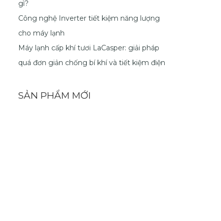
gì?
Công nghệ Inverter tiết kiệm năng lượng
cho máy lạnh
Máy lạnh cấp khí tươi LaCasper: giải pháp
quá đơn giản chống bí khí và tiết kiệm điện
SẢN PHẨM MỚI