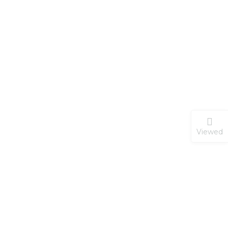
Viewed