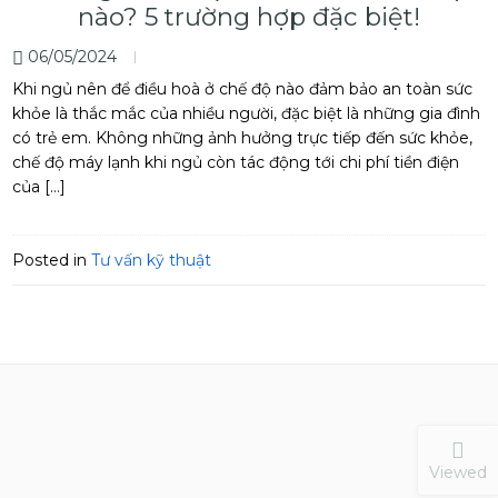
nào? 5 trường hợp đặc biệt!
06/05/2024
Khi ngủ nên để điều hoà ở chế độ nào đảm bảo an toàn sức
khỏe là thắc mắc của nhiều người, đặc biệt là những gia đình
có trẻ em. Không những ảnh hưởng trực tiếp đến sức khỏe,
chế độ máy lạnh khi ngủ còn tác động tới chi phí tiền điện
của […]
Posted in
Tư vấn kỹ thuật
Viewed