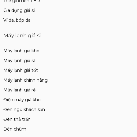
Thế giới đèn LED
Gia dụng giá sỉ
Ví da, bóp da
Máy lạnh giá sỉ
Máy lạnh giá kho
Máy lạnh giá sỉ
Máy lạnh giá tốt
Máy lạnh chính hãng
Máy lạnh giá rẻ
Điện máy giá kho
Đèn ngủ khách sạn
Đèn thả trần
Đèn chùm