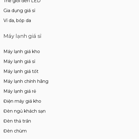
Thế giới đèn LED
Gia dụng giá sỉ
Ví da, bóp da
Máy lạnh giá sỉ
Máy lạnh giá kho
Máy lạnh giá sỉ
Máy lạnh giá tốt
Máy lạnh chính hãng
Máy lạnh giá rẻ
Điện máy giá kho
Đèn ngủ khách sạn
Đèn thả trần
Đèn chùm