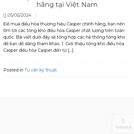
hãng tại Việt Nam
05/05/2024
Để mua điều hòa thương hiệu Casper chính hãng, bạn nên
tìm tới các tổng kho điều hòa Casper chất lượng trên toàn
quốc. Bài viết dưới đây sẽ tổng hợp các hệ thống tổng kho
để bạn dễ dàng tham khảo. 1. Giới thiệu tổng kho điều hòa
Casper điều hòa Casper đến từ […]
Posted in
Tư vấn kỹ thuật
Viewed