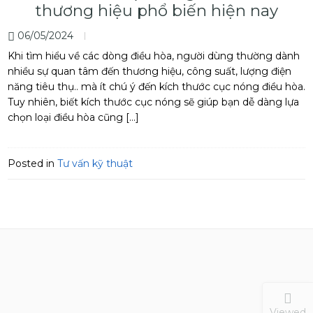
thương hiệu phổ biến hiện nay
06/05/2024
Khi tìm hiểu về các dòng điều hòa, người dùng thường dành
nhiều sự quan tâm đến thương hiệu, công suất, lượng điện
năng tiêu thụ.. mà ít chú ý đến kích thước cục nóng điều hòa.
Tuy nhiên, biết kích thước cục nóng sẽ giúp bạn dễ dàng lựa
chọn loại điều hòa cũng […]
Posted in
Tư vấn kỹ thuật
Viewed