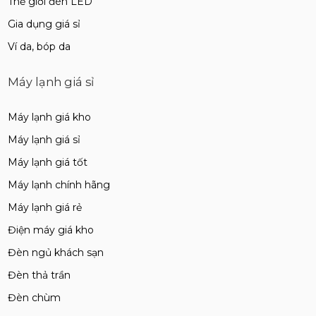
Thế giới đèn LED
Gia dụng giá sỉ
Ví da, bóp da
Máy lạnh giá sỉ
Máy lạnh giá kho
Máy lạnh giá sỉ
Máy lạnh giá tốt
Máy lạnh chính hãng
Máy lạnh giá rẻ
Điện máy giá kho
Đèn ngủ khách sạn
Đèn thả trần
Đèn chùm