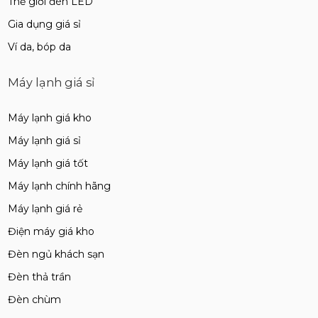
Thế giới đèn LED
Gia dụng giá sỉ
Ví da, bóp da
Máy lạnh giá sỉ
Máy lạnh giá kho
Máy lạnh giá sỉ
Máy lạnh giá tốt
Máy lạnh chính hãng
Máy lạnh giá rẻ
Điện máy giá kho
Đèn ngủ khách sạn
Đèn thả trần
Đèn chùm