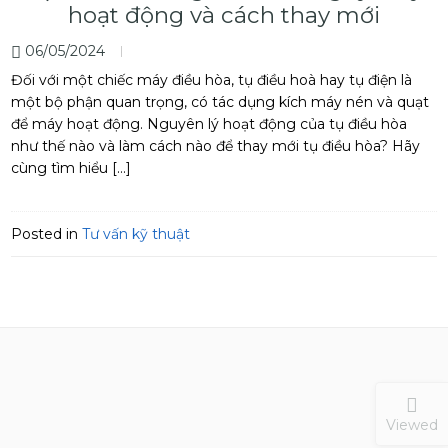
hoạt động và cách thay mới
06/05/2024
Đối với một chiếc máy điều hòa, tụ điều hoà hay tụ điện là
một bộ phận quan trọng, có tác dụng kích máy nén và quạt
để máy hoạt động. Nguyên lý hoạt động của tụ điều hòa
như thế nào và làm cách nào để thay mới tụ điều hòa? Hãy
cùng tìm hiểu […]
Posted in
Tư vấn kỹ thuật
Viewed