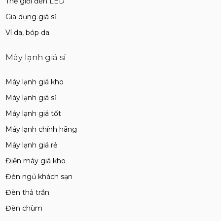
Thế giới đèn LED
Gia dụng giá sỉ
Ví da, bóp da
Máy lạnh giá sỉ
Máy lạnh giá kho
Máy lạnh giá sỉ
Máy lạnh giá tốt
Máy lạnh chính hãng
Máy lạnh giá rẻ
Điện máy giá kho
Đèn ngủ khách sạn
Đèn thả trần
Đèn chùm