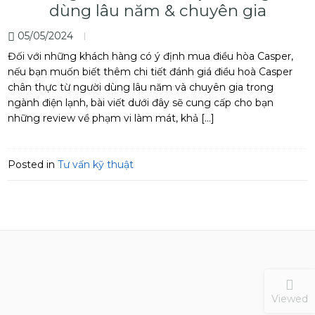
dùng lâu năm & chuyên gia
05/05/2024
Đối với những khách hàng có ý định mua điều hòa Casper,
nếu bạn muốn biết thêm chi tiết đánh giá điều hoà Casper
chân thực từ người dùng lâu năm và chuyên gia trong
ngành điện lạnh, bài viết dưới đây sẽ cung cấp cho bạn
những review về phạm vi làm mát, khả […]
Posted in
Tư vấn kỹ thuật
Viewed