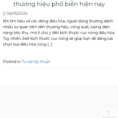
thương hiệu phổ biến hiện nay
06/05/2024
Khi tìm hiểu về các dòng điều hòa, người dùng thường dành
nhiều sự quan tâm đến thương hiệu, công suất, lượng điện
năng tiêu thụ.. mà ít chú ý đến kích thước cục nóng điều hòa.
Tuy nhiên, biết kích thước cục nóng sẽ giúp bạn dễ dàng lựa
chọn loại điều hòa cũng […]
Posted in
Tư vấn kỹ thuật
Viewed