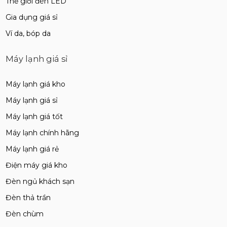
Thế giới đèn LED
Gia dụng giá sỉ
Ví da, bóp da
Máy lạnh giá sỉ
Máy lạnh giá kho
Máy lạnh giá sỉ
Máy lạnh giá tốt
Máy lạnh chính hãng
Máy lạnh giá rẻ
Điện máy giá kho
Đèn ngủ khách sạn
Đèn thả trần
Đèn chùm