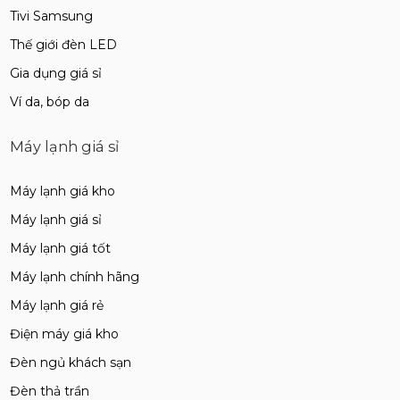
Tivi Samsung
Thế giới đèn LED
Gia dụng giá sỉ
Ví da, bóp da
Máy lạnh giá sỉ
Máy lạnh giá kho
Máy lạnh giá sỉ
Máy lạnh giá tốt
Máy lạnh chính hãng
Máy lạnh giá rẻ
Điện máy giá kho
Đèn ngủ khách sạn
Đèn thả trần