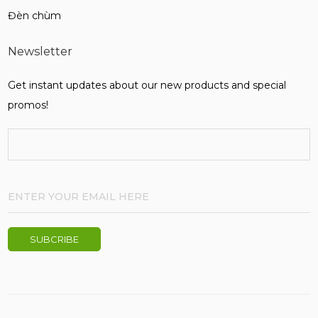
Đèn chùm
Newsletter
Get instant updates about our new products and special
promos!