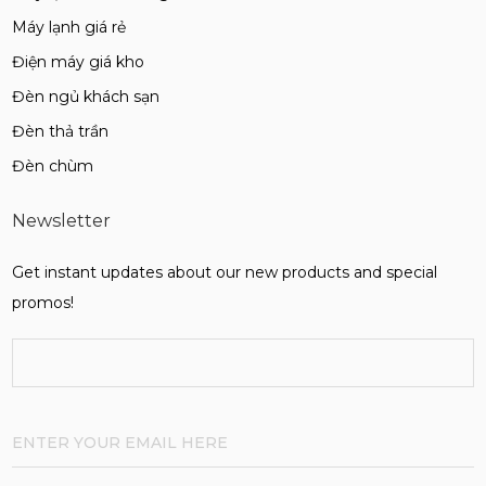
Máy lạnh giá rẻ
Điện máy giá kho
Đèn ngủ khách sạn
Đèn thả trần
Đèn chùm
Newsletter
Get instant updates about our new products and special
promos!