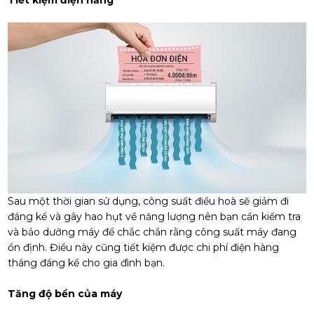
Sau một thời gian sử dụng, công suất điều hoà sẽ giảm đi
đáng kể và gây hao hụt về năng lượng nên bạn cần kiểm tra
và bảo dưỡng máy để chắc chắn rằng công suất máy đang
ổn định. Điều này cũng tiết kiệm được chi phí điện hàng
tháng đáng kể cho gia đình bạn.
Tăng độ bền của máy