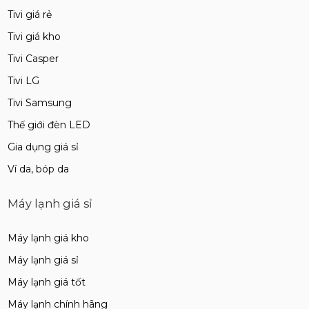
Tivi giá rẻ
Tivi giá kho
Tivi Casper
Tivi LG
Tivi Samsung
Thế giới đèn LED
Gia dụng giá sỉ
Ví da, bóp da
Máy lạnh giá sỉ
Máy lạnh giá kho
Máy lạnh giá sỉ
Máy lạnh giá tốt
Máy lạnh chính hãng