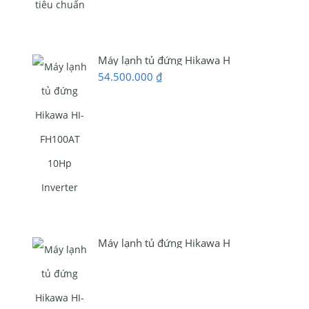
Máy lạnh tủ đứng Hikawa HI-FH100AT 10Hp 
54.500.000
₫
Máy lạnh tủ đứng Hikawa HI-FH100MT 10Hp 