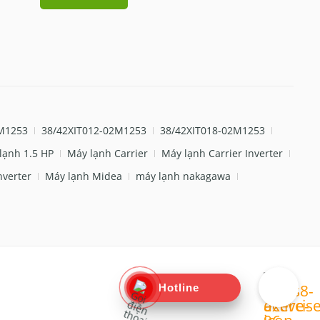
M1253
38/42XIT012-02M1253
38/42XIT018-02M1253
lạnh 1.5 HP
Máy lạnh Carrier
Máy lạnh Carrier Inverter
nverter
Máy lạnh Midea
máy lạnh nakagawa
Hotline