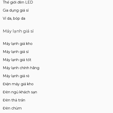
Thế giới đèn LED
Gia dụng giá sỉ
Ví da, bóp da
Máy lạnh giá sỉ
Máy lạnh giá kho
Máy lạnh giá sỉ
Máy lạnh giá tốt
Máy lạnh chính hãng
Máy lạnh giá rẻ
Điện máy giá kho
Đèn ngủ khách sạn
Đèn thả trần
Đèn chùm