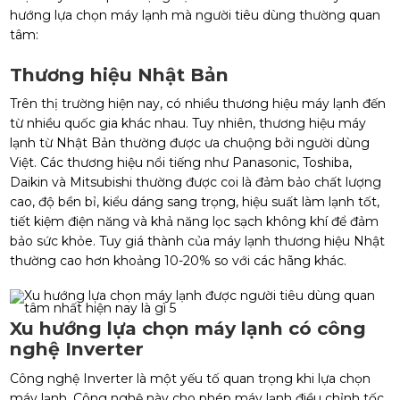
hướng lựa chọn máy lạnh mà người tiêu dùng thường quan
tâm:
Thương hiệu Nhật Bản
Trên thị trường hiện nay, có nhiều thương hiệu máy lạnh đến
từ nhiều quốc gia khác nhau. Tuy nhiên, thương hiệu máy
lạnh từ Nhật Bản thường được ưa chuộng bởi người dùng
Việt. Các thương hiệu nổi tiếng như Panasonic, Toshiba,
Daikin và Mitsubishi thường được coi là đảm bảo chất lượng
cao, độ bền bỉ, kiểu dáng sang trọng, hiệu suất làm lạnh tốt,
tiết kiệm điện năng và khả năng lọc sạch không khí để đảm
bảo sức khỏe. Tuy giá thành của máy lạnh thương hiệu Nhật
thường cao hơn khoảng 10-20% so với các hãng khác.
Xu hướng lựa chọn máy lạnh có công
nghệ Inverter
Công nghệ Inverter là một yếu tố quan trọng khi lựa chọn
máy lạnh. Công nghệ này cho phép máy lạnh điều chỉnh tốc