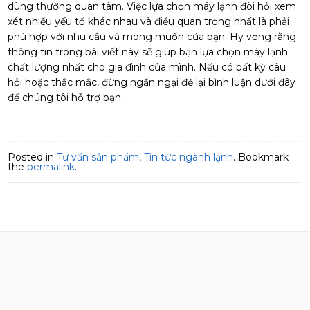
dùng thường quan tâm. Việc lựa chọn máy lạnh đòi hỏi xem
xét nhiều yếu tố khác nhau và điều quan trọng nhất là phải
phù hợp với nhu cầu và mong muốn của bạn. Hy vọng rằng
thông tin trong bài viết này sẽ giúp bạn lựa chọn máy lạnh
chất lượng nhất cho gia đình của mình. Nếu có bất kỳ câu
hỏi hoặc thắc mắc, đừng ngần ngại để lại bình luận dưới đây
để chúng tôi hỗ trợ bạn.
Posted in
Tư vấn sản phẩm
,
Tin tức ngành lạnh
. Bookmark
the
permalink
.