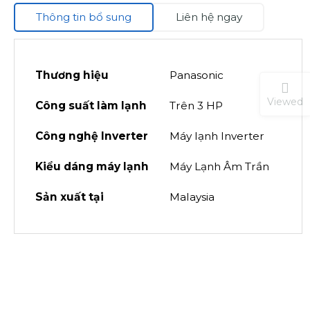
Thông tin bổ sung
Liên hệ ngay
Thương hiệu
Panasonic
Viewed
Công suất làm lạnh
Trên 3 HP
Công nghệ Inverter
Máy lạnh Inverter
Kiểu dáng máy lạnh
Máy Lạnh Âm Trần
Sản xuất tại
Malaysia