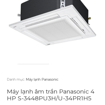
Danh mục:
Máy lạnh Panasonic
Máy lạnh âm trần Panasonic 4
HP S-3448PU3H/U-34PR1H5