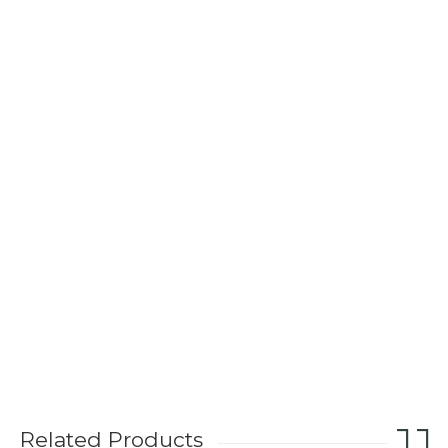
Related Products