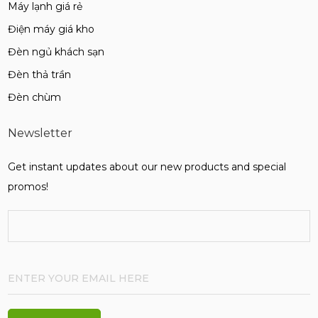
Máy lạnh giá rẻ
Điện máy giá kho
Đèn ngủ khách sạn
Đèn thả trần
Đèn chùm
Newsletter
Get instant updates about our new products and special
promos!