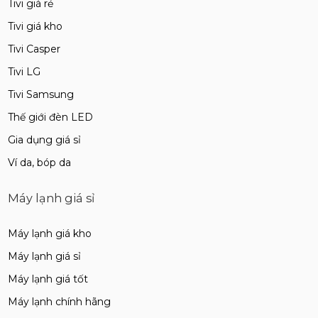
Tivi giá rẻ
Tivi giá kho
Tivi Casper
Tivi LG
Tivi Samsung
Thế giới đèn LED
Gia dụng giá sỉ
Ví da, bóp da
Máy lạnh giá sỉ
Máy lạnh giá kho
Máy lạnh giá sỉ
Máy lạnh giá tốt
Máy lạnh chính hãng