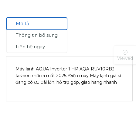
Mô tả
Thông tin bổ sung
Liên hệ ngay
Viewed
Máy lạnh AQUA Inverter 1 HP AQA-RUV10RB3
fashion mới ra mắt 2025. Điện máy Máy lạnh giá sỉ
đang có ưu đãi lớn, hỗ trợ góp, giao hàng nhanh