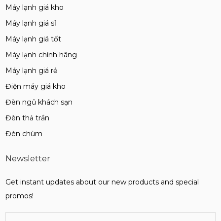
Máy lạnh giá kho
Máy lạnh giá sỉ
Máy lạnh giá tốt
Máy lạnh chính hãng
Máy lạnh giá rẻ
Điện máy giá kho
Đèn ngủ khách sạn
Đèn thả trần
Đèn chùm
Newsletter
Get instant updates about our new products and special
promos!