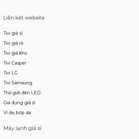
Liên kết website
Tivi giá sỉ
Tivi giá rẻ
Tivi giá kho
Tivi Casper
Tivi LG
Tivi Samsung
Thế giới đèn LED
Gia dụng giá sỉ
Ví da, bóp da
Máy lạnh giá sỉ