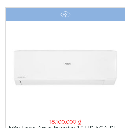
18.100.000
₫