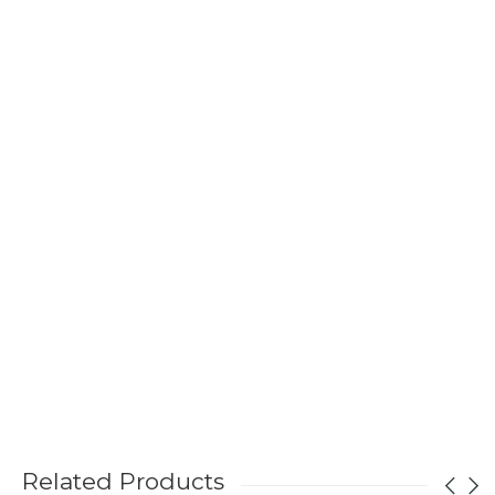
Related Products