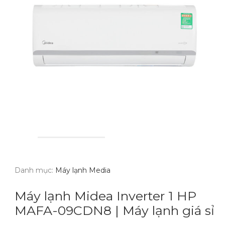
Danh mục:
Máy lạnh Media
Máy lạnh Midea Inverter 1 HP
MAFA-09CDN8 | Máy lạnh giá sỉ