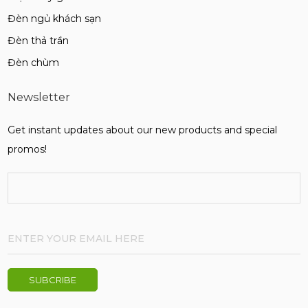
Đèn ngủ khách sạn
Đèn thả trần
Đèn chùm
Newsletter
Get instant updates about our new products and special
promos!