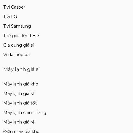
Tivi Casper
Tivi LG
Tivi Samsung
Thế giới đèn LED
Gia dụng giá sỉ
Ví da, bóp da
Máy lạnh giá sỉ
Máy lạnh giá kho
Máy lạnh giá sỉ
Máy lạnh giá tốt
Máy lạnh chính hãng
Máy lạnh giá rẻ
Điện máy giá kho