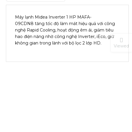
Máy lạnh Midea Inverter 1 HP MAFA-
09CDN8 tăng tốc độ làm mát hiệu quả với công
nghệ Rapid Cooling, hoạt động êm ái, giảm tiêu
hao điện năng nhờ công nghệ Inverter, iEco, giữ
không gian trong lành với bộ lọc 2 lớp HD.
Viewed